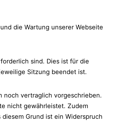
b und die Wartung unserer Webseite
derlich sind. Dies ist für die
jeweilige Sitzung beendet ist.
 noch vertraglich vorgeschrieben.
ite nicht gewährleistet. Zudem
s diesem Grund ist ein Widerspruch