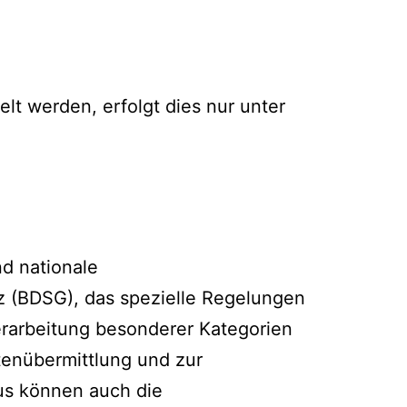
lt werden, erfolgt dies nur unter
d nationale
 (BDSG), das spezielle Regelungen
rarbeitung besonderer Kategorien
enübermittlung und zur
aus können auch die