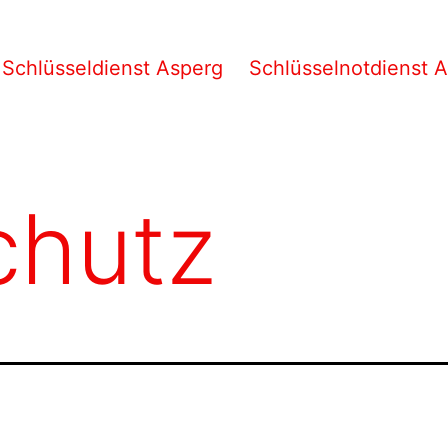
Schlüsseldienst Asperg
Schlüsselnotdienst 
chutz