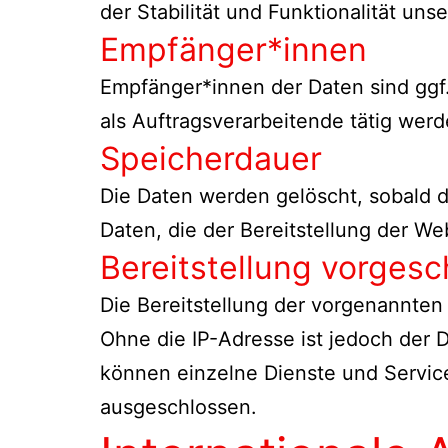
der Stabilität und Funktionalität uns
Empfänger*innen
Empfänger*innen der Daten sind ggf.
als Auftragsverarbeitende tätig werd
Speicherdauer
Die Daten werden gelöscht, sobald di
Daten, die der Bereitstellung der We
Bereitstellung vorgesc
Die Bereitstellung der vorgenannten
Ohne die IP-Adresse ist jedoch der 
können einzelne Dienste und Service
ausgeschlossen.