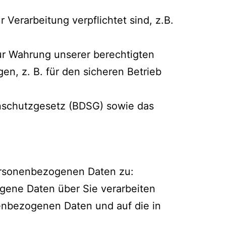
 Verarbeitung verpflichtet sind, z.B.
ur Wahrung unserer berechtigten
en, z. B. für den sicheren Betrieb
nschutzgesetz (BDSG) sowie das
ersonenbezogenen Daten zu:
gene Daten über Sie verarbeiten
onenbezogenen Daten und auf die in