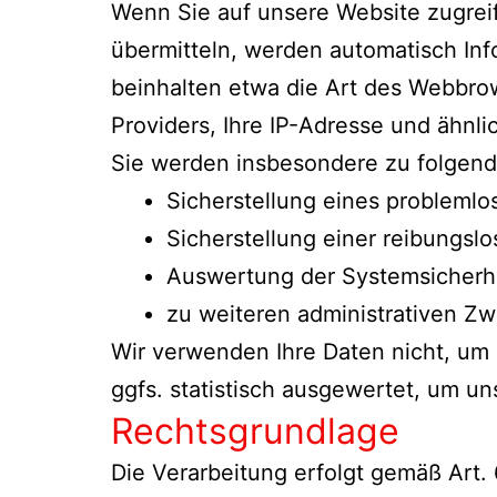
Wenn Sie auf unsere Website zugreife
übermitteln, werden automatisch Info
beinhalten etwa die Art des Webbro
Providers, Ihre IP-Adresse und ähnli
Sie werden insbesondere zu folgend
Sicherstellung eines probleml
Sicherstellung einer reibungsl
Auswertung der Systemsicherhei
zu weiteren administrativen Z
Wir verwenden Ihre Daten nicht, um 
ggfs. statistisch ausgewertet, um un
Rechtsgrundlage
Die Verarbeitung erfolgt gemäß Art. 