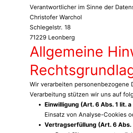
Verantwortlicher im Sinne der Date
Christofer Warchol
Schlegelstr. 18
71229 Leonberg
Allgemeine Hin
Rechtsgrundla
Wir verarbeiten personenbezogene Da
Verarbeitung stützen wir uns auf f
Einwilligung (Art. 6 Abs. 1 lit.
Einsatz von Analyse-Cookies o
Vertragserfüllung (Art. 6 Abs. 