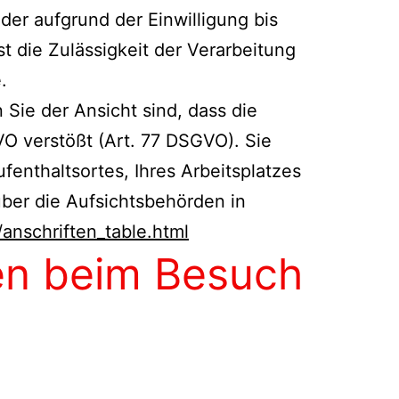
der aufgrund der Einwilligung bis
st die Zulässigkeit der Verarbeitung
.
Sie der Ansicht sind, dass die
 verstößt (Art. 77 DSGVO). Sie
fenthaltsortes, Ihres Arbeitsplatzes
ber die Aufsichtsbehörden in
anschriften_table.html
nen beim Besuch